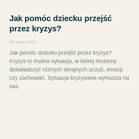
Jak pomóc dziecku przejść
przez kryzys?
26 marca, 2024
Jak pomóc dziecku przejść przez kryzys?
Kryzys to trudna sytuacja, w której możemy
doświadczyć różnych skrajnych uczuć, emocji
czy zachowań. Sytuacja kryzysowa wymusza na
nas