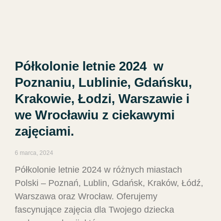
Półkolonie letnie 2024 w
Poznaniu, Lublinie, Gdańsku,
Krakowie, Łodzi, Warszawie i
we Wrocławiu z ciekawymi
zajęciami.
6 marca, 2024
Półkolonie letnie 2024 w różnych miastach
Polski – Poznań, Lublin, Gdańsk, Kraków, Łódź,
Warszawa oraz Wrocław. Oferujemy
fascynujące zajęcia dla Twojego dziecka