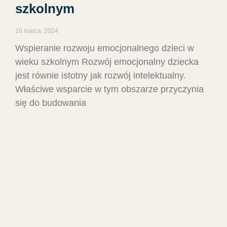
szkolnym
26 marca, 2024
Wspieranie rozwoju emocjonalnego dzieci w
wieku szkolnym Rozwój emocjonalny dziecka
jest równie istotny jak rozwój intelektualny.
Właściwe wsparcie w tym obszarze przyczynia
się do budowania