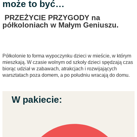
może to być…
PRZEŻYCIE PRZYGODY na
półkoloniach w Małym Geniuszu.
Półkolonie to forma wypoczynku dzieci w mieście, w którym
mieszkają. W czasie wolnym od szkoły dzieci spędzają czas
biorąc udział w zabawach, atrakcjach i rozwijających
warsztatach poza domem, a po południu wracają do domu.
W pakiecie: