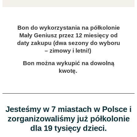
Bon do wykorzystania na półkolonie
Mały Geniusz przez 12 miesięcy od
daty zakupu (dwa sezony do wyboru
– zimowy i letni!)
Bon można wykupić na dowolną
kwotę.
Jesteśmy w 7 miastach w Polsce
i
zorganizowaliśmy już półkolonie
dla 19 tysięcy dzieci.