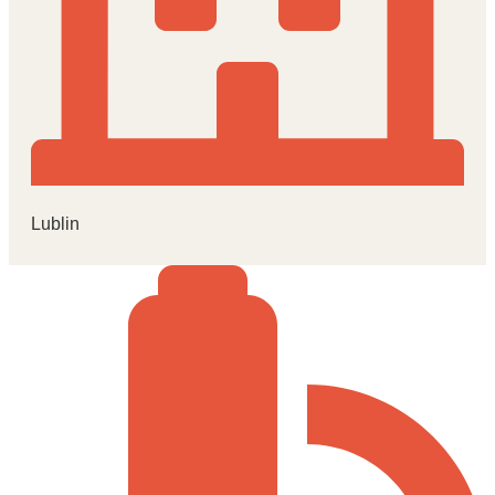
Lublin