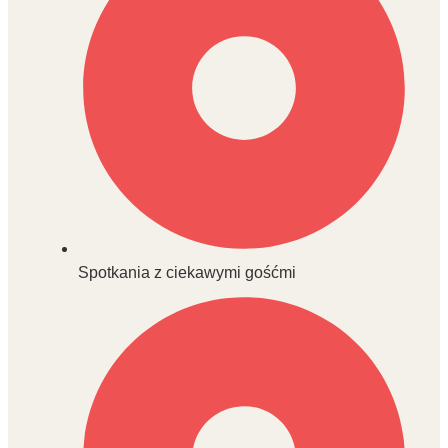
Spotkania z ciekawymi gośćmi