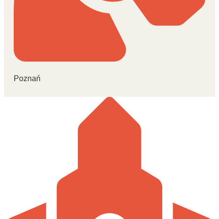
Poznań