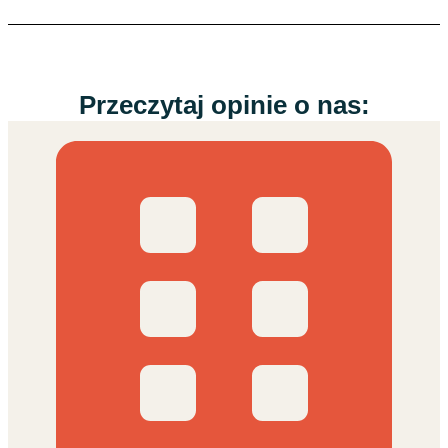
Przeczytaj opinie o nas: