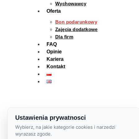
Wychowawcy
Oferta
Bon podarunkowy
Zajęcia dodatkowe
Dla firm
FAQ
Opinie
Kariera
Kontakt
Ustawienia prywatnosci
Wybierz, na jakie kategorie cookies i narzedzi
wyrazasz zgode.