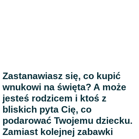
Zastanawiasz się, co kupić
wnukowi na święta? A może
jesteś rodzicem i ktoś z
bliskich pyta Cię, co
podarować Twojemu dziecku.
Zamiast kolejnej zabawki