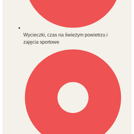
Wycieczki, czas na świeżym powietrzu i
zajęcia sportowe