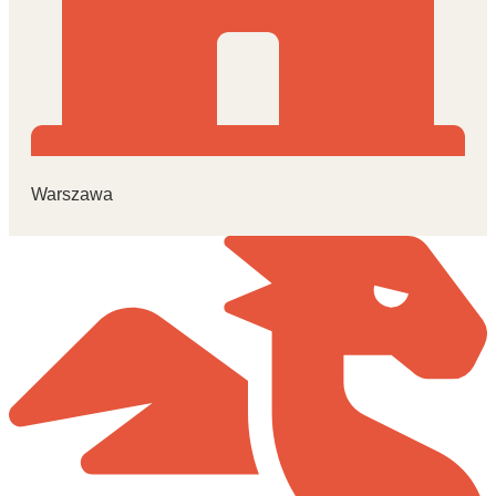
Warszawa