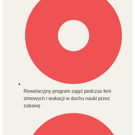
Rewelacyjny program zajęć podczas ferii
zimowych i wakacji w duchu nauki przez
zabawę