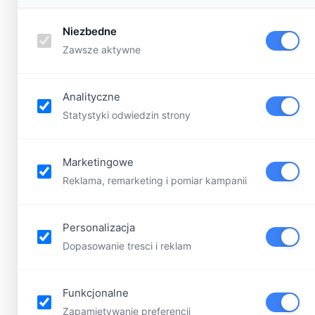
Niezbedne
Zawsze aktywne
Analityczne
Statystyki odwiedzin strony
Marketingowe
Reklama, remarketing i pomiar kampanii
Personalizacja
Dopasowanie tresci i reklam
Funkcjonalne
Zapamietywanie preferencji