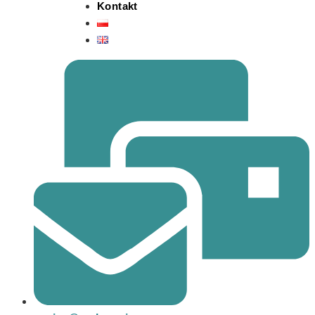
Kontakt