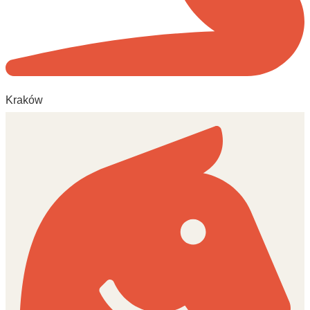
Kraków