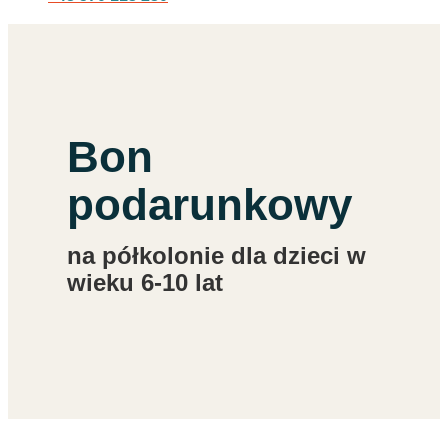
Bon
podarunkowy
na półkolonie dla dzieci w
wieku 6-10 lat