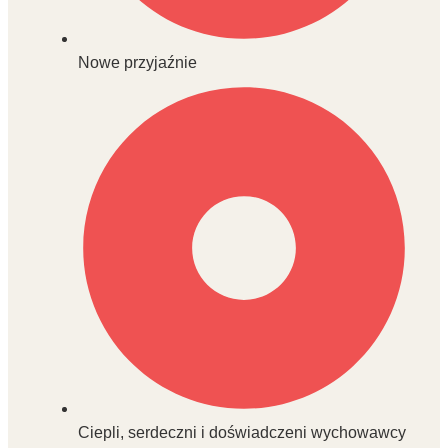
Nowe przyjaźnie
Ciepli, serdeczni i doświadczeni wychowawcy