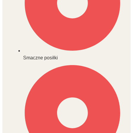
Smaczne posiłki