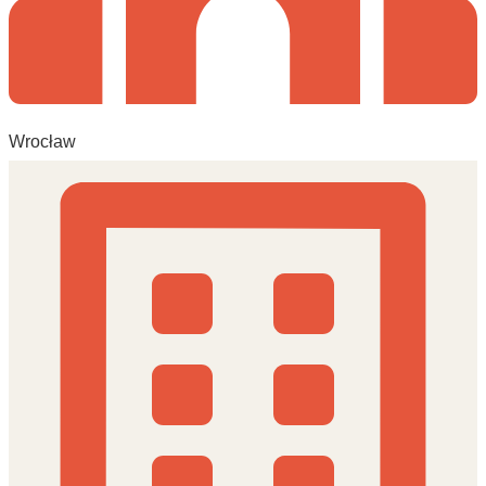
Wrocław