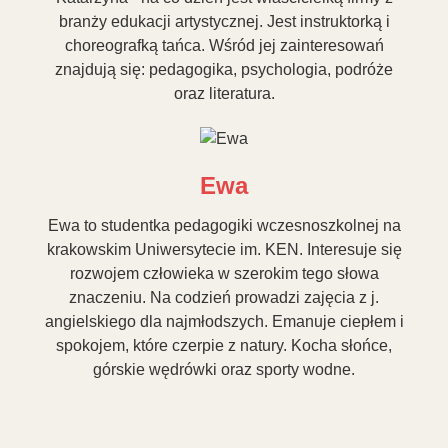
branży edukacji artystycznej. Jest instruktorką i
choreografką tańca. Wśród jej zainteresowań
znajdują się: pedagogika, psychologia, podróże
oraz literatura.
Ewa
Ewa to studentka pedagogiki wczesnoszkolnej na
krakowskim Uniwersytecie im. KEN. Interesuje się
rozwojem człowieka w szerokim tego słowa
znaczeniu. Na codzień prowadzi zajęcia z j.
angielskiego dla najmłodszych. Emanuje ciepłem i
spokojem, które czerpie z natury. Kocha słońce,
górskie wędrówki oraz sporty wodne.