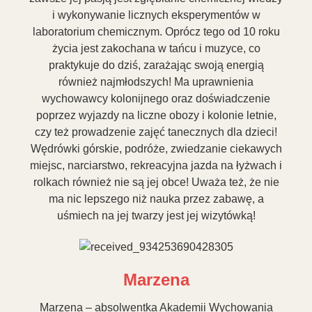
i wykonywanie licznych eksperymentów w
laboratorium chemicznym. Oprócz tego od 10 roku
życia jest zakochana w tańcu i muzyce, co
praktykuje do dziś, zarażając swoją energią
również najmłodszych! Ma uprawnienia
wychowawcy kolonijnego oraz doświadczenie
poprzez wyjazdy na liczne obozy i kolonie letnie,
czy też prowadzenie zajęć tanecznych dla dzieci!
Wędrówki górskie, podróże, zwiedzanie ciekawych
miejsc, narciarstwo, rekreacyjna jazda na łyżwach i
rolkach również nie są jej obce! Uważa też, że nie
ma nic lepszego niż nauka przez zabawę, a
uśmiech na jej twarzy jest jej wizytówką!
Marzena
Marzena – absolwentka Akademii Wychowania