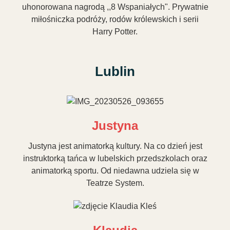
uhonorowana nagrodą ,,8 Wspaniałych". Prywatnie
miłośniczka podróży, rodów królewskich i serii
Harry Potter.
Lublin
Justyna
Justyna jest animatorką kultury. Na co dzień jest
instruktorką tańca w lubelskich przedszkolach oraz
animatorką sportu. Od niedawna udziela się w
Teatrze System.