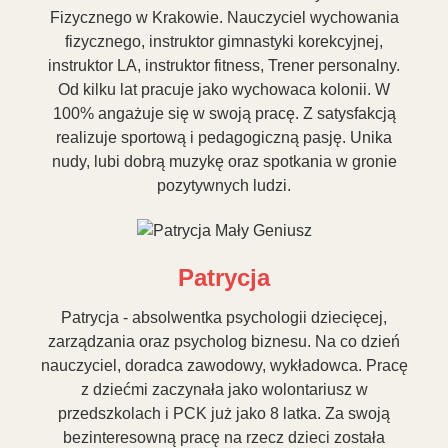
Fizycznego w Krakowie. Nauczyciel wychowania
fizycznego, instruktor gimnastyki korekcyjnej,
instruktor LA, instruktor fitness, Trener personalny.
Od kilku lat pracuje jako wychowaca kolonii. W
100% angażuje się w swoją pracę. Z satysfakcją
realizuje sportową i pedagogiczną pasję. Unika
nudy, lubi dobrą muzykę oraz spotkania w gronie
pozytywnych ludzi.
Patrycja
Patrycja - absolwentka psychologii dziecięcej,
zarządzania oraz psycholog biznesu. Na co dzień
nauczyciel, doradca zawodowy, wykładowca. Pracę
z dziećmi zaczynała jako wolontariusz w
przedszkolach i PCK już jako 8 latka. Za swoją
bezinteresowną pracę na rzecz dzieci została