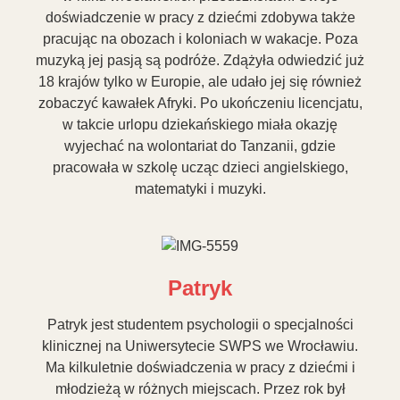
doświadczenie w pracy z dziećmi zdobywa także
pracując na obozach i koloniach w wakacje. Poza
muzyką jej pasją są podróże. Zdążyła odwiedzić już
18 krajów tylko w Europie, ale udało jej się również
zobaczyć kawałek Afryki. Po ukończeniu licencjatu,
w takcie urlopu dziekańskiego miała okazję
wyjechać na wolontariat do Tanzanii, gdzie
pracowała w szkolę ucząc dzieci angielskiego,
matematyki i muzyki.
Patryk
Patryk jest studentem psychologii o specjalności
klinicznej na Uniwersytecie SWPS we Wrocławiu.
Ma kilkuletnie doświadczenia w pracy z dziećmi i
młodzieżą w różnych miejscach. Przez rok był