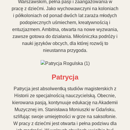
Warszawskim, pełna pasji i zaangażowania w
pracę z dziećmi. Jako wychowawczyni na koloniach
i półkoloniach od ponad dwóch lat zaraża młodych
podopiecznych uśmiechem, kreatywnością i
entuzjazmem. Ambitna, otwarta na nowe wyzwania,
zawsze gotowa do działania. Miłośniczka podróży i
nauki języków obcych, dla której rozwój to
nieustanna przygoda.
Patrycja
Patrycja jest absolwentką studiów magisterskich z
Historii ze specjalnością nauczycielską. Obecnie,
kierowana pasją, kontynuuje edukację na Akademii
Muzycznej im. Stanisława Moniuszki w Gdańsku,
szlifując swoje umiejętności w grze na saksofonie.
W pracy z dziećmi jest otwarta i pełna podziwu dla