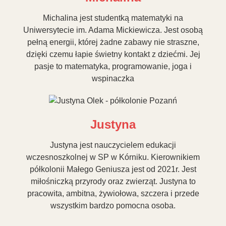
Michalina jest studentką matematyki na
Uniwersytecie im. Adama Mickiewicza. Jest osobą
pełną energii, której żadne zabawy nie straszne,
dzięki czemu łapie świetny kontakt z dziećmi. Jej
pasje to matematyka, programowanie, joga i
wspinaczka
Justyna
Justyna jest nauczycielem edukacji
wczesnoszkolnej w SP w Kórniku. Kierownikiem
półkolonii Małego Geniusza jest od 2021r. Jest
miłośniczką przyrody oraz zwierząt. Justyna to
pracowita, ambitna, żywiołowa, szczera i przede
wszystkim bardzo pomocna osoba.