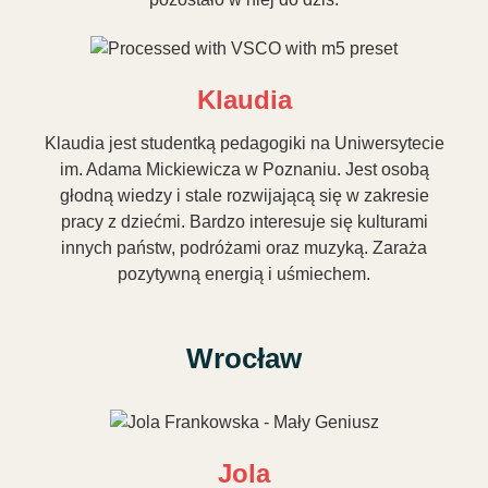
Klaudia
Klaudia jest studentką pedagogiki na Uniwersytecie
im. Adama Mickiewicza w Poznaniu. Jest osobą
głodną wiedzy i stale rozwijającą się w zakresie
pracy z dziećmi. Bardzo interesuje się kulturami
innych państw, podróżami oraz muzyką. Zaraża
pozytywną energią i uśmiechem.
Wrocław
Jola