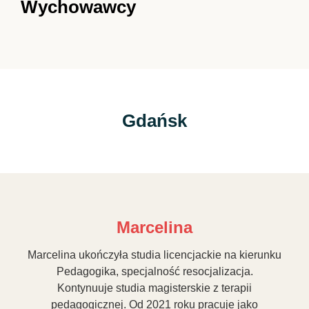
Wychowawcy
Gdańsk
Marcelina
Marcelina ukończyła studia licencjackie na kierunku
Pedagogika, specjalność resocjalizacja.
Kontynuuje studia magisterskie z terapii
pedagogicznej. Od 2021 roku pracuje jako