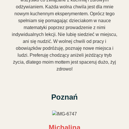
odżywianiem. Każda wolna chwila jest dla mnie
nowym kuchennym eksperymentem. Oprócz tego
spełniam się pomagając dzieciakom w nauce
matematyki poprzez prowadzenie z nimi
indywidualnych lekcji. Nie lubię siedzieć w miejscu,
ani się nudzić. W wolnej chwili od pracy i
obowiązków podróżuję, poznaję nowe miejsca i
ludzi. Preferuję chodzący aniżeli jeżdżący tryb
życia, dlatego moim mottem jest spaceruj dużo, żyj
zdrowo!
Poznań
Michalina