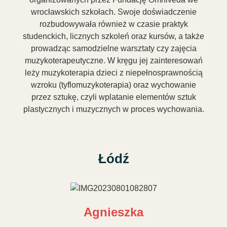
wrocławskich szkołach. Swoje doświadczenie
rozbudowywała również w czasie praktyk
studenckich, licznych szkoleń oraz kursów, a także
prowadząc samodzielne warsztaty czy zajęcia
muzykoterapeutyczne. W kręgu jej zainteresowań
leży muzykoterapia dzieci z niepełnosprawnością
wzroku (tyflomuzykoterapia) oraz wychowanie
przez sztukę, czyli wplatanie elementów sztuk
plastycznych i muzycznych w proces wychowania.
Łódź
Agnieszka