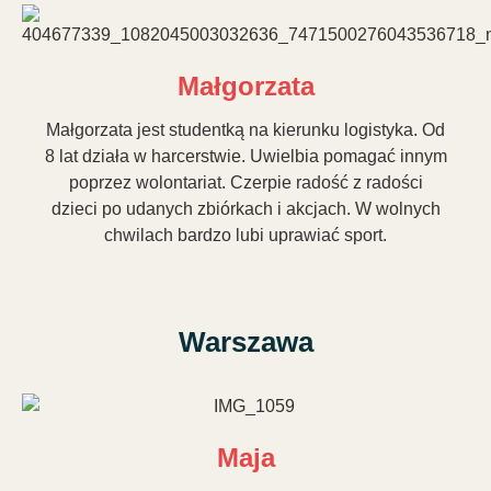
Małgorzata
Małgorzata jest studentką na kierunku logistyka. Od
8 lat działa w harcerstwie. Uwielbia pomagać innym
poprzez wolontariat. Czerpie radość z radości
dzieci po udanych zbiórkach i akcjach. W wolnych
chwilach bardzo lubi uprawiać sport.
Warszawa
Maja