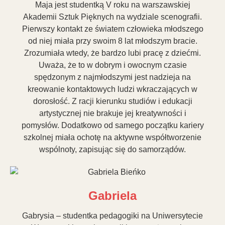
Maja jest studentką V roku na warszawskiej
Akademii Sztuk Pięknych na wydziale scenografii.
Pierwszy kontakt ze światem człowieka młodszego
od niej miała przy swoim 8 lat młodszym bracie.
Zrozumiała wtedy, że bardzo lubi pracę z dziećmi.
Uważa, że to w dobrym i owocnym czasie
spędzonym z najmłodszymi jest nadzieja na
kreowanie kontaktowych ludzi wkraczających w
dorosłość. Z racji kierunku studiów i edukacji
artystycznej nie brakuje jej kreatywności i
pomysłów. Dodatkowo od samego początku kariery
szkolnej miała ochotę na aktywne współtworzenie
wspólnoty, zapisując się do samorządów.
Gabriela
Gabrysia – studentka pedagogiki na Uniwersytecie