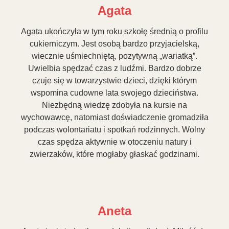
Agata
Agata ukończyła w tym roku szkołę średnią o profilu
cukierniczym. Jest osobą bardzo przyjacielską,
wiecznie uśmiechniętą, pozytywną „wariatką”.
Uwielbia spędzać czas z ludźmi. Bardzo dobrze
czuje się w towarzystwie dzieci, dzięki którym
wspomina cudowne lata swojego dzieciństwa.
Niezbędną wiedzę zdobyła na kursie na
wychowawcę, natomiast doświadczenie gromadziła
podczas wolontariatu i spotkań rodzinnych. Wolny
czas spędza aktywnie w otoczeniu natury i
zwierzaków, które mogłaby głaskać godzinami.
Aneta