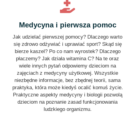
Medycyna i pierwsza pomoc
Jak udzielać pierwszej pomocy? Dlaczego warto
się zdrowo odżywiać i uprawiać sport? Skąd się
bierze kaszel? Po co nam wyrostek? Dlaczego
płaczemy? Jak działa witamina C? Na te oraz
wiele innych pytań odpowiemy dzieciom na
zajęciach z medycyny użytkowej. Wszystkie
niezbędne informacje, bez zbędnej teorii, sama
praktyka, która może kiedyś ocalić komuś życie.
Praktyczne aspekty medycyny i biologii pozwolą
dzieciom na poznanie zasad funkcjonowania
ludzkiego organizmu.