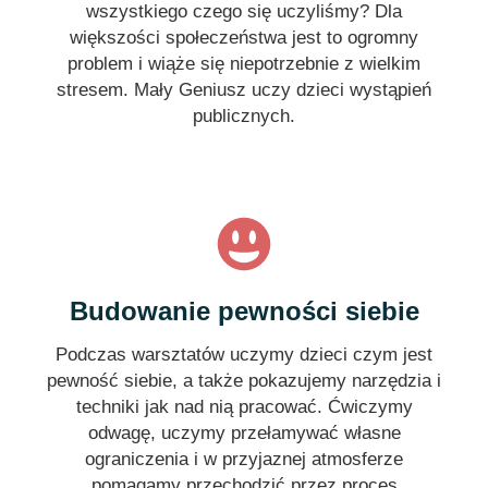
wszystkiego czego się uczyliśmy? Dla
większości społeczeństwa jest to ogromny
problem i wiąże się niepotrzebnie z wielkim
stresem. Mały Geniusz uczy dzieci wystąpień
publicznych.
Budowanie pewności siebie
Podczas warsztatów uczymy dzieci czym jest
pewność siebie, a także pokazujemy narzędzia i
techniki jak nad nią pracować. Ćwiczymy
odwagę, uczymy przełamywać własne
ograniczenia i w przyjaznej atmosferze
pomagamy przechodzić przez proces