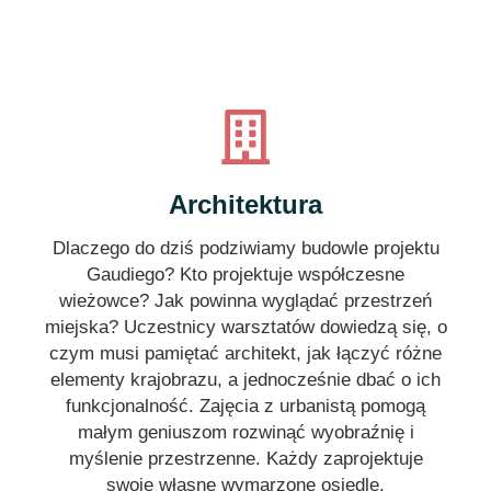
Architektura
Dlaczego do dziś podziwiamy budowle projektu
Gaudiego? Kto projektuje współczesne
wieżowce? Jak powinna wyglądać przestrzeń
miejska? Uczestnicy warsztatów dowiedzą się, o
czym musi pamiętać architekt, jak łączyć różne
elementy krajobrazu, a jednocześnie dbać o ich
funkcjonalność. Zajęcia z urbanistą pomogą
małym geniuszom rozwinąć wyobraźnię i
myślenie przestrzenne. Każdy zaprojektuje
swoje własne wymarzone osiedle.