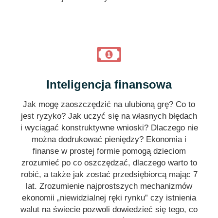
Inteligencja finansowa
Jak mogę zaoszczędzić na ulubioną grę? Co to
jest ryzyko? Jak uczyć się na własnych błędach
i wyciągać konstruktywne wnioski? Dlaczego nie
można dodrukować pieniędzy? Ekonomia i
finanse w prostej formie pomogą dzieciom
zrozumieć po co oszczędzać, dlaczego warto to
robić, a także jak zostać przedsiębiorcą mając 7
lat. Zrozumienie najprostszych mechanizmów
ekonomii „niewidzialnej ręki rynku” czy istnienia
walut na świecie pozwoli dowiedzieć się tego, co