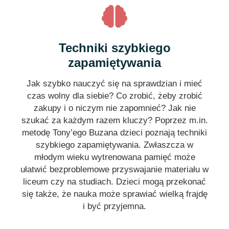
Techniki szybkiego
zapamiętywania
Jak szybko nauczyć się na sprawdzian i mieć
czas wolny dla siebie? Co zrobić, żeby zrobić
zakupy i o niczym nie zapomnieć? Jak nie
szukać za każdym razem kluczy? Poprzez m.in.
metodę Tony’ego Buzana dzieci poznają techniki
szybkiego zapamiętywania. Zwłaszcza w
młodym wieku wytrenowana pamięć może
ułatwić bezproblemowe przyswajanie materiału w
liceum czy na studiach. Dzieci mogą przekonać
się także, że nauka może sprawiać wielką frajdę
i być przyjemna.