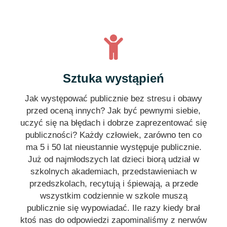
Sztuka wystąpień
Jak występować publicznie bez stresu i obawy
przed oceną innych? Jak być pewnymi siebie,
uczyć się na błędach i dobrze zaprezentować się
publiczności? Każdy człowiek, zarówno ten co
ma 5 i 50 lat nieustannie występuje publicznie.
Już od najmłodszych lat dzieci biorą udział w
szkolnych akademiach, przedstawieniach w
przedszkolach, recytują i śpiewają, a przede
wszystkim codziennie w szkole muszą
publicznie się wypowiadać. Ile razy kiedy brał
ktoś nas do odpowiedzi zapominaliśmy z nerwów