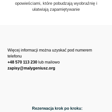
opowieściami, które pobudzają wyobraźnię i
ułatwiają zapamiętywanie
Więcej informacji można uzyskać pod numerem
telefonu
+48 570 113 230
lub mailowo
zapisy@malygeniusz.org
Rezerwacja krok po kroku: