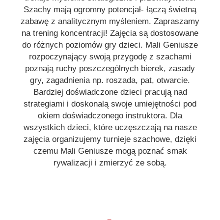
Szachy mają ogromny potencjał- łączą świetną
zabawę z analitycznym myśleniem. Zapraszamy
na trening koncentracji! Zajęcia są dostosowane
do różnych poziomów gry dzieci. Mali Geniusze
rozpoczynający swoją przygodę z szachami
poznają ruchy poszczególnych bierek, zasady
gry, zagadnienia np. roszada, pat, otwarcie.
Bardziej doświadczone dzieci pracują nad
strategiami i doskonalą swoje umiejętności pod
okiem doświadczonego instruktora. Dla
wszystkich dzieci, które uczęszczają na nasze
zajęcia organizujemy turnieje szachowe, dzięki
czemu Mali Geniusze mogą poznać smak
rywalizacji i zmierzyć ze sobą.