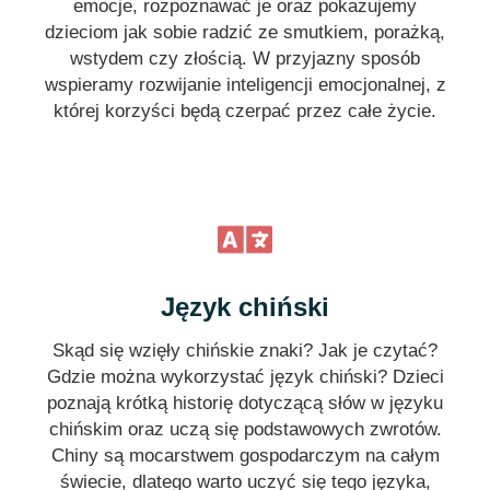
emocje, rozpoznawać je oraz pokazujemy
dzieciom jak sobie radzić ze smutkiem, porażką,
wstydem czy złością. W przyjazny sposób
wspieramy rozwijanie inteligencji emocjonalnej, z
której korzyści będą czerpać przez całe życie.
Język chiński
Skąd się wzięły chińskie znaki? Jak je czytać?
Gdzie można wykorzystać język chiński? Dzieci
poznają krótką historię dotyczącą słów w języku
chińskim oraz uczą się podstawowych zwrotów.
Chiny są mocarstwem gospodarczym na całym
świecie, dlatego warto uczyć się tego języka,