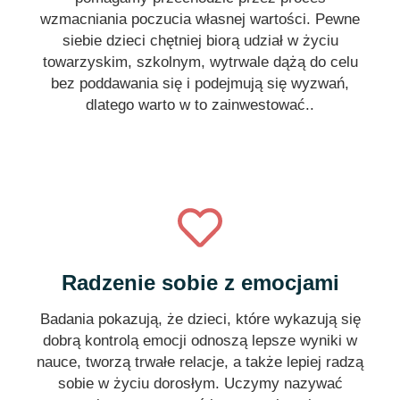
wzmacniania poczucia własnej wartości. Pewne
siebie dzieci chętniej biorą udział w życiu
towarzyskim, szkolnym, wytrwale dążą do celu
bez poddawania się i podejmują się wyzwań,
dlatego warto w to zainwestować..
Radzenie sobie z emocjami
Badania pokazują, że dzieci, które wykazują się
dobrą kontrolą emocji odnoszą lepsze wyniki w
nauce, tworzą trwałe relacje, a także lepiej radzą
sobie w życiu dorosłym. Uczymy nazywać