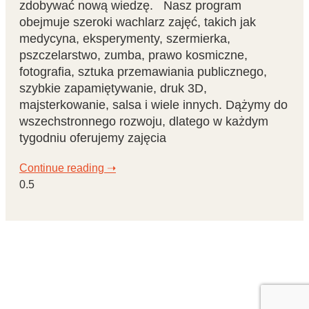
zdobywać nową wiedzę. Nasz program
obejmuje szeroki wachlarz zajęć, takich jak
medycyna, eksperymenty, szermierka,
pszczelarstwo, zumba, prawo kosmiczne,
fotografia, sztuka przemawiania publicznego,
szybkie zapamiętywanie, druk 3D,
majsterkowanie, salsa i wiele innych. Dążymy do
wszechstronnego rozwoju, dlatego w każdym
tygodniu oferujemy zajęcia
Continue reading ➝