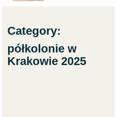
Category:
półkolonie w
Krakowie 2025