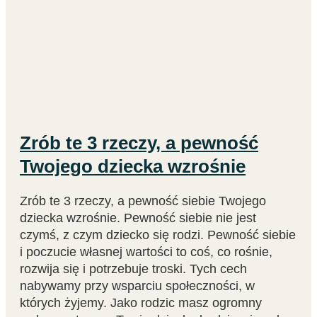
Zrób te 3 rzeczy, a pewność
Twojego dziecka wzrośnie
Zrób te 3 rzeczy, a pewność siebie Twojego
dziecka wzrośnie. Pewność siebie nie jest
czymś, z czym dziecko się rodzi. Pewność siebie
i poczucie własnej wartości to coś, co rośnie,
rozwija się i potrzebuje troski. Tych cech
nabywamy przy wsparciu społeczności, w
których żyjemy. Jako rodzic masz ogromny