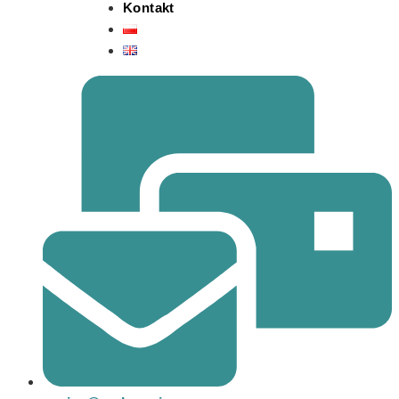
Kontakt