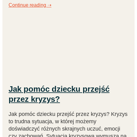
Continue reading ➝
Jak pomóc dziecku przejść
przez kryzys?
Jak pomóc dziecku przejść przez kryzys? Kryzys
to trudna sytuacja, w której możemy
doświadczyć różnych skrajnych uczuć, emocji
czy zachowań. Sytuacja kryzysowa wymusza na