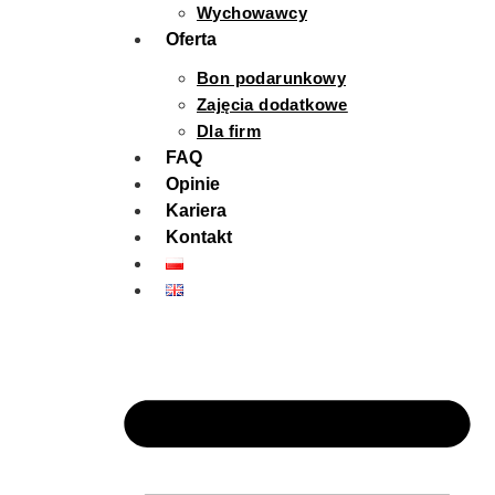
Wychowawcy
Oferta
Bon podarunkowy
Zajęcia dodatkowe
Dla firm
FAQ
Opinie
Kariera
Kontakt