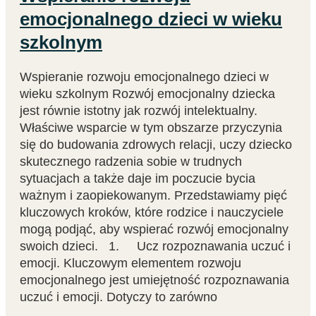
emocjonalnego dzieci w wieku
szkolnym
Wspieranie rozwoju emocjonalnego dzieci w
wieku szkolnym Rozwój emocjonalny dziecka
jest równie istotny jak rozwój intelektualny.
Właściwe wsparcie w tym obszarze przyczynia
się do budowania zdrowych relacji, uczy dziecko
skutecznego radzenia sobie w trudnych
sytuacjach a także daje im poczucie bycia
ważnym i zaopiekowanym. Przedstawiamy pięć
kluczowych kroków, które rodzice i nauczyciele
mogą podjąć, aby wspierać rozwój emocjonalny
swoich dzieci. 1. Ucz rozpoznawania uczuć i
emocji. Kluczowym elementem rozwoju
emocjonalnego jest umiejętność rozpoznawania
uczuć i emocji. Dotyczy to zarówno