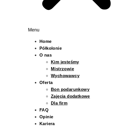
Menu
Home
Półkolonie
O nas
Kim jesteśmy
Mistrzowie
Wychowawcy
Oferta
Bon podarunkowy
Zajęcia dodatkowe
Dla firm
FAQ
Opinie
Kariera