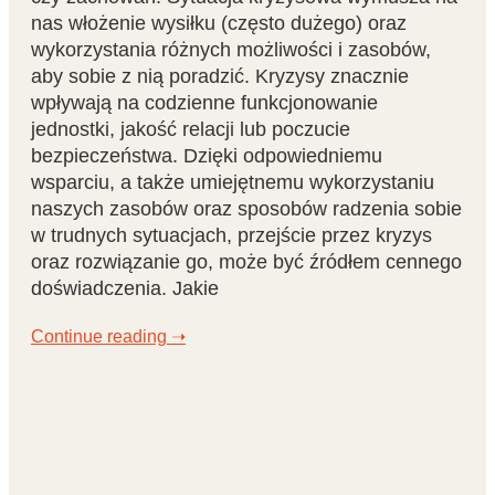
nas włożenie wysiłku (często dużego) oraz
wykorzystania różnych możliwości i zasobów,
aby sobie z nią poradzić. Kryzysy znacznie
wpływają na codzienne funkcjonowanie
jednostki, jakość relacji lub poczucie
bezpieczeństwa. Dzięki odpowiedniemu
wsparciu, a także umiejętnemu wykorzystaniu
naszych zasobów oraz sposobów radzenia sobie
w trudnych sytuacjach, przejście przez kryzys
oraz rozwiązanie go, może być źródłem cennego
doświadczenia. Jakie
Continue reading ➝