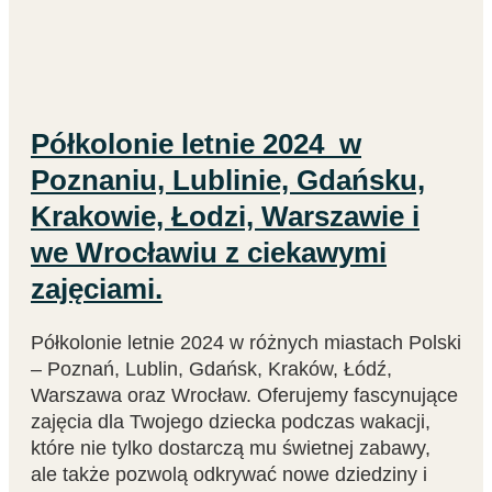
Półkolonie letnie 2024 w
Poznaniu, Lublinie, Gdańsku,
Krakowie, Łodzi, Warszawie i
we Wrocławiu z ciekawymi
zajęciami.
Półkolonie letnie 2024 w różnych miastach Polski
– Poznań, Lublin, Gdańsk, Kraków, Łódź,
Warszawa oraz Wrocław. Oferujemy fascynujące
zajęcia dla Twojego dziecka podczas wakacji,
które nie tylko dostarczą mu świetnej zabawy,
ale także pozwolą odkrywać nowe dziedziny i