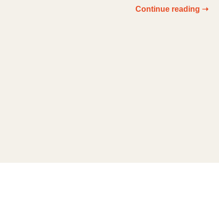
Continue reading ➝