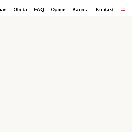
nas
Oferta
FAQ
Opinie
Kariera
Kontakt