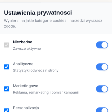
Ustawienia prywatnosci
Wybierz, na jakie kategorie cookies i narzedzi wyrazasz
zgode.
Niezbedne
Zawsze aktywne
Analityczne
Statystyki odwiedzin strony
Marketingowe
Reklama, remarketing i pomiar kampanii
Personalizacja