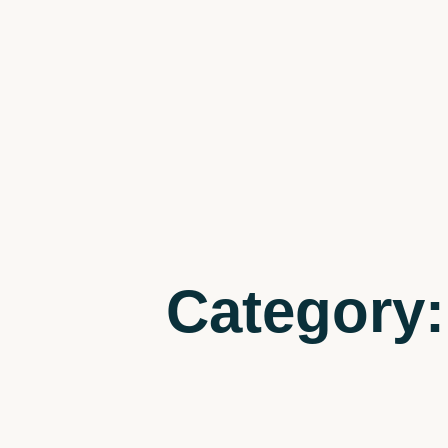
Category: