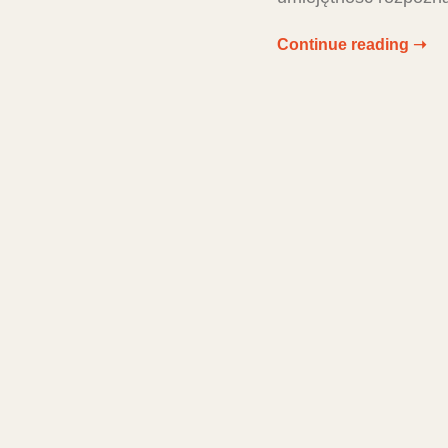
Continue reading ➝