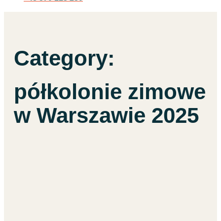
Category:
półkolonie zimowe
w Warszawie 2025