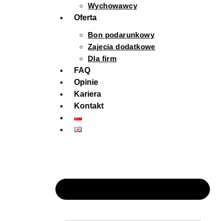
Wychowawcy
Oferta
Bon podarunkowy
Zajęcia dodatkowe
Dla firm
FAQ
Opinie
Kariera
Kontakt