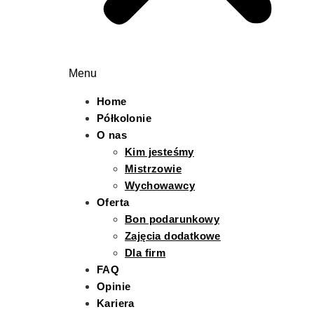
Menu
Home
Półkolonie
O nas
Kim jesteśmy
Mistrzowie
Wychowawcy
Oferta
Bon podarunkowy
Zajęcia dodatkowe
Dla firm
FAQ
Opinie
Kariera