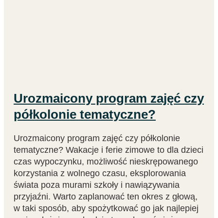
Urozmaicony program zajęć czy
półkolonie tematyczne?
Urozmaicony program zajęć czy półkolonie
tematyczne? Wakacje i ferie zimowe to dla dzieci
czas wypoczynku, możliwość nieskrępowanego
korzystania z wolnego czasu, eksplorowania
świata poza murami szkoły i nawiązywania
przyjaźni. Warto zaplanować ten okres z głową,
w taki sposób, aby spożytkować go jak najlepiej