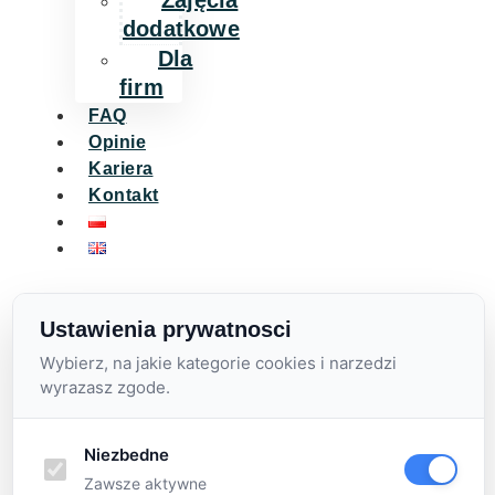
Zajęcia
dodatkowe
Dla
firm
FAQ
Opinie
Kariera
Kontakt
Ustawienia prywatnosci
Wybierz, na jakie kategorie cookies i narzedzi
wyrazasz zgode.
Niezbedne
Zawsze aktywne