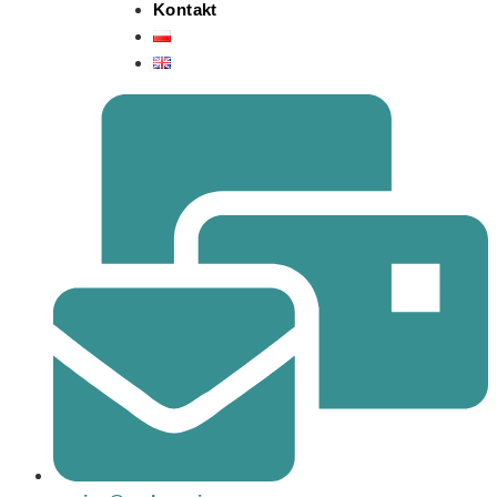
Kontakt