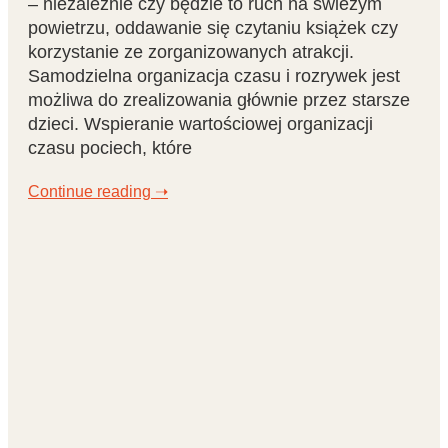
– niezależnie czy będzie to ruch na świeżym
powietrzu, oddawanie się czytaniu książek czy
korzystanie ze zorganizowanych atrakcji.
Samodzielna organizacja czasu i rozrywek jest
możliwa do zrealizowania głównie przez starsze
dzieci. Wspieranie wartościowej organizacji
czasu pociech, które
Continue reading ➝