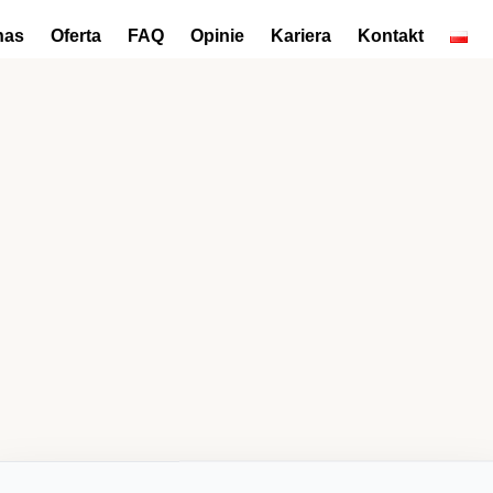
nas
Oferta
FAQ
Opinie
Kariera
Kontakt