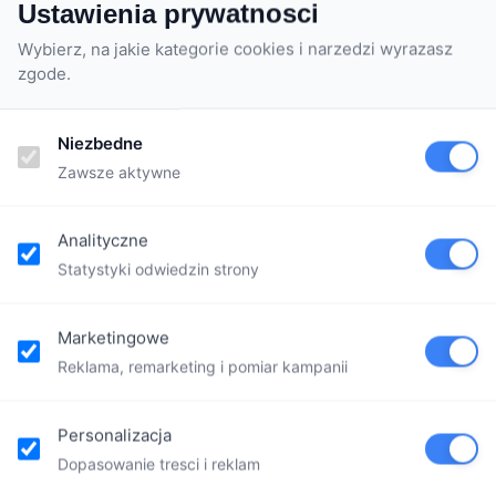
Ustawienia prywatnosci
Wybierz, na jakie kategorie cookies i narzedzi wyrazasz
zgode.
Niezbedne
Zawsze aktywne
Analityczne
Statystyki odwiedzin strony
Marketingowe
Reklama, remarketing i pomiar kampanii
Personalizacja
Dopasowanie tresci i reklam