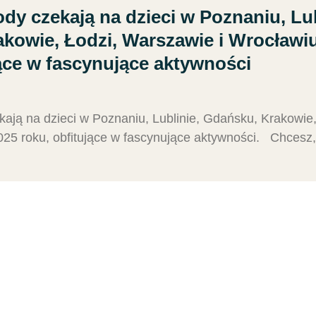
dy czekają na dzieci w Poznaniu, Lub
kowie, Łodzi, Warszawie i Wrocławi
jące w fascynujące aktywności
kają na dzieci w Poznaniu, Lublinie, Gdańsku, Krakowie
25 roku, obfitujące w fascynujące aktywności. Chcesz,