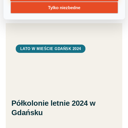
Tylko niezbedne
LATO W MIEŚCIE GDAŃSK 2024
Półkolonie letnie 2024 w
Gdańsku