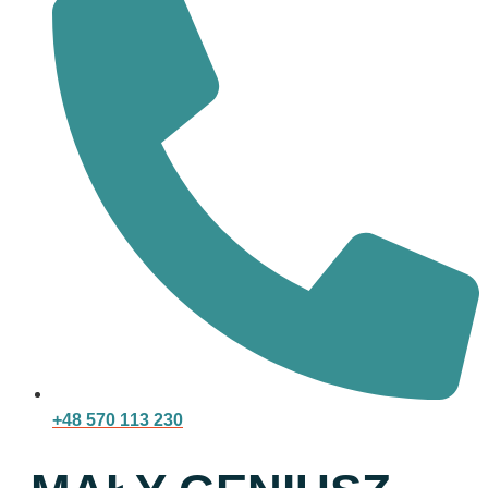
+48 570 113 230