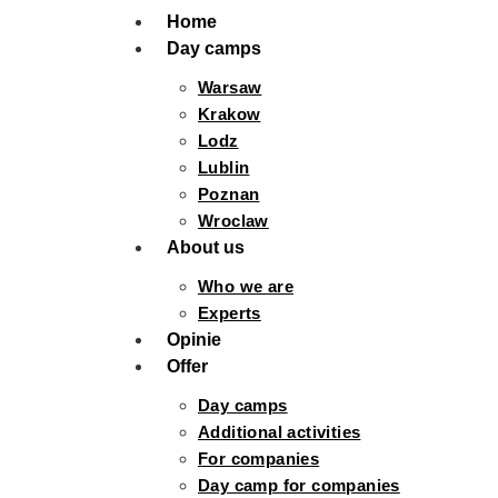
Home
Day camps
Warsaw
Krakow
Lodz
Lublin
Poznan
Wroclaw
About us
Who we are
Experts
Opinie
Offer
Day camps
Additional activities
For companies
Day camp for companies