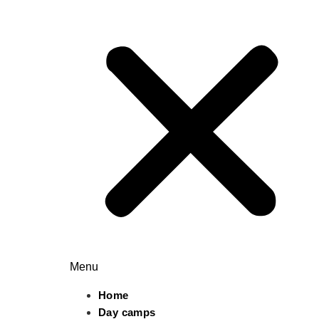
Menu
Home
Day camps