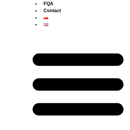
FQA
Contact