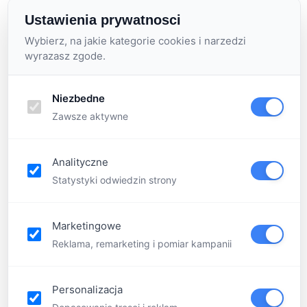
FQA
Ustawienia prywatnosci
Contact
Wybierz, na jakie kategorie cookies i narzedzi
wyrazasz zgode.
Niezbedne
Zawsze aktywne
Analityczne
Statystyki odwiedzin strony
Marketingowe
Reklama, remarketing i pomiar kampanii
Menu
Personalizacja