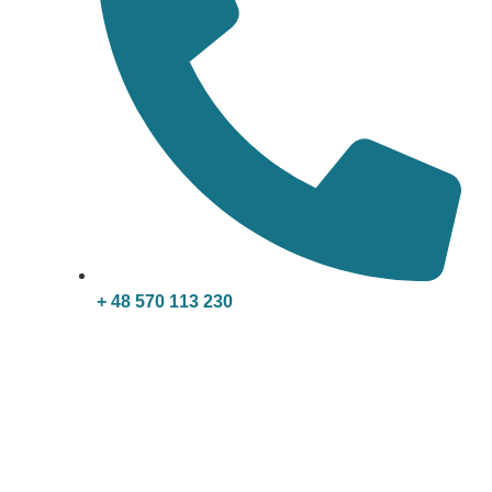
+ 48 570 113 230