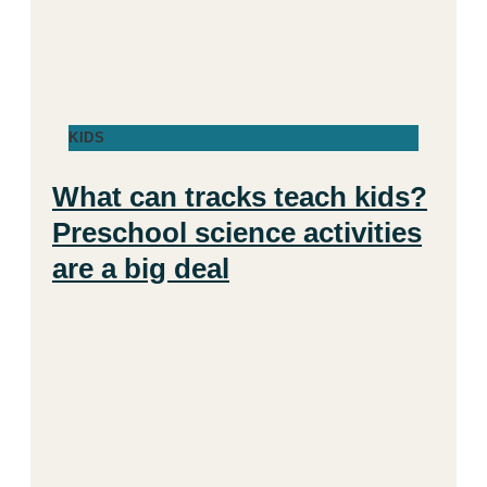
KIDS
What can tracks teach kids?
Preschool science activities
are a big deal