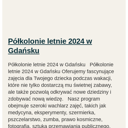
Półkolonie letnie 2024 w
Gdańsku
Półkolonie letnie 2024 w Gdańsku Półkolonie
letnie 2024 w Gdańsku Oferujemy fascynujące
zajęcia dla Twojego dziecka podczas wakacji,
które nie tylko dostarczą mu świetnej zabawy,
ale także pozwolą odkrywać nowe dziedziny i
zdobywać nową wiedzę. Nasz program
obejmuje szeroki wachlarz zajęć, takich jak
medycyna, eksperymenty, szermierka,
pszczelarstwo, zumba, prawo kosmiczne,
fotografia, sztuka przemawiania publicznego,