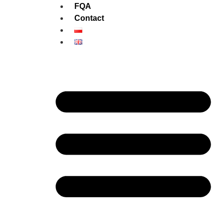
FQA
Contact