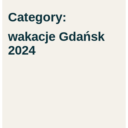
Category:
wakacje Gdańsk
2024