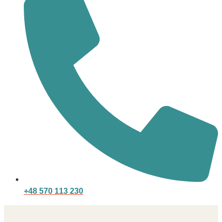
+48 570 113 230