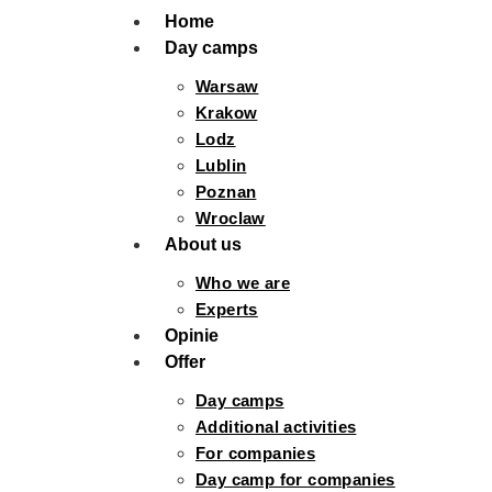
Home
Day camps
Warsaw
Krakow
Lodz
Lublin
Poznan
Wroclaw
About us
Who we are
Experts
Opinie
Offer
Day camps
Additional activities
For companies
Day camp for companies