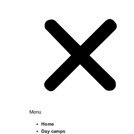
Menu
Home
Day camps