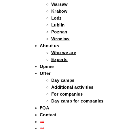
Warsaw
Krakow
Lodz
Lublin
Poznan
Wroclaw
About us
Who we are
Experts
Opinie
Offer
Day camps
Additional activities
For companies
Day camp for companies
FQA
Contact