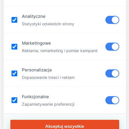
FQA
Contact
Analityczne
Statystyki odwiedzin strony
Marketingowe
Reklama, remarketing i pomiar kampanii
Personalizacja
Dopasowanie tresci i reklam
Funkcjonalne
Zapamietywanie preferencji
Menu
Akceptuj wszystkie