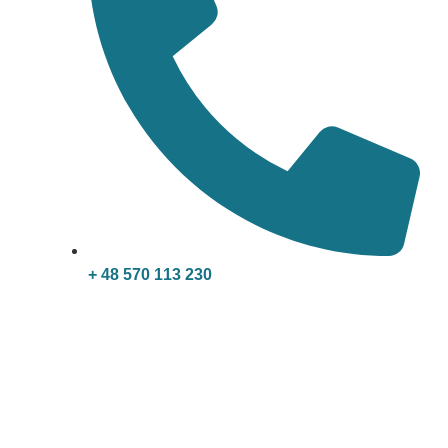
+ 48 570 113 230