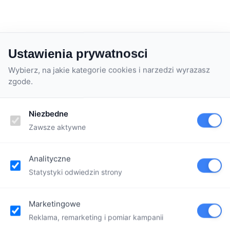
Ustawienia prywatnosci
Wybierz, na jakie kategorie cookies i narzedzi wyrazasz
zgode.
Niezbedne
Zawsze aktywne
Analityczne
Statystyki odwiedzin strony
Marketingowe
Reklama, remarketing i pomiar kampanii